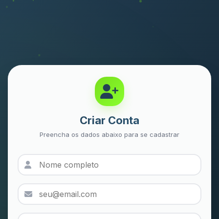
Criar Conta
Preencha os dados abaixo para se cadastrar