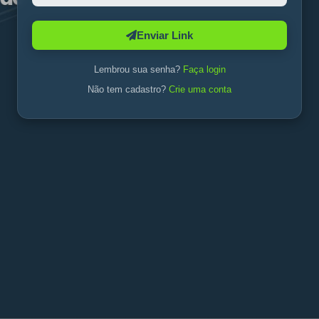
Enviar Link
Lembrou sua senha?
Faça login
Não tem cadastro?
Crie uma conta