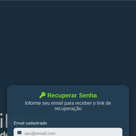
Recuperar Senha
Informe seu email para receber o link de
recuperação
Email cadastrado